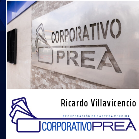
Ricardo Villavicencio