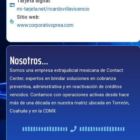
Tarjeta digital:
mi-tarjeta.net/ricardovillavicencio
Sitio web:
www.corporativoprea.com
Nosotros...
Somos una empresa extrajudicial mexicana de Contact
Center; expertos en brindar soluciones en cobranza
preventiva, administrativa y en reactivación de créditos
vencidos. Contamos con operaciones activas desde hace
más de una década en nuestra matriz ubicada en Torreón,
Coahuila y en la CDMX.